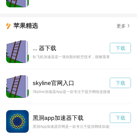
苹果精选
更多
... 器下载
下载
fjc飞机加速器是一项创新的航空技术，能够显著提高飞机的加
skyline官网入口
下载
Skyline加速器App是一款专注于提升网络连接速度和稳定
黑洞app加速器下载
下载
黑洞App加速器官网是一款专注于提供网络加速服务的应用程序