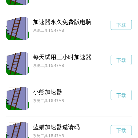
加速器永久免费版电脑
下载
系统工具
5.47MB
每天试用三小时加速器
下载
系统工具
5.47MB
小熊加速器
下载
系统工具
5.47MB
蓝猫加速器邀请码
下载
系统工具
5.47MB