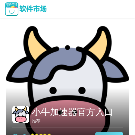
小牛加速器官方入口
推荐