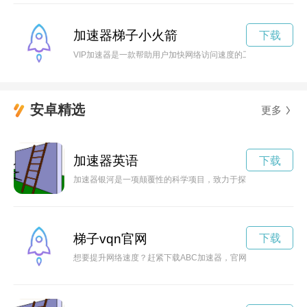
加速器梯子小火箭
下载
VIP加速器是一款帮助用户加快网络访问速度的工具，通过特殊
安卓精选
更多
加速器英语
下载
加速器银河是一项颠覆性的科学项目，致力于探索未知世界，揭
梯子vqn官网
下载
想要提升网络速度？赶紧下载ABC加速器，官网提供稳定可靠的