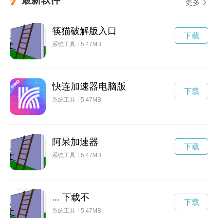
更多
筷猫破解版入口
下载
系统工具
5.47MB
快连加速器电脑版
下载
系统工具
5.47MB
阿呆加速器
下载
系统工具
5.47MB
... 下载不
下载
系统工具
5.47MB