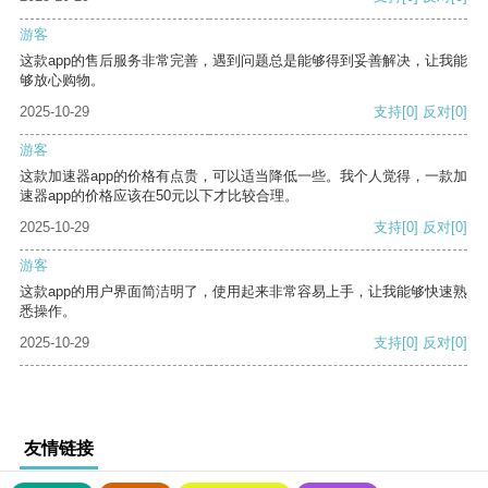
游客
这款app的售后服务非常完善，遇到问题总是能够得到妥善解决，让我能
够放心购物。
2025-10-29
支持
[0]
反对
[0]
游客
这款加速器app的价格有点贵，可以适当降低一些。我个人觉得，一款加
速器app的价格应该在50元以下才比较合理。
2025-10-29
支持
[0]
反对
[0]
游客
这款app的用户界面简洁明了，使用起来非常容易上手，让我能够快速熟
悉操作。
2025-10-29
支持
[0]
反对
[0]
友情链接