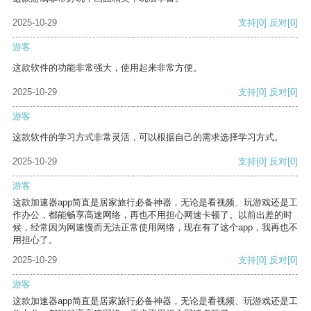
2025-10-29
支持
[0]
反对
[0]
游客
这款软件的功能非常强大，使用起来非常方便。
2025-10-29
支持
[0]
反对
[0]
游客
这款软件的学习方式非常灵活，可以根据自己的需求选择学习方式。
2025-10-29
支持
[0]
反对
[0]
游客
这款加速器app简直是居家旅行必备神器，无论是看视频、玩游戏还是工
作办公，都能畅享高速网络，再也不用担心网速卡顿了。以前出差的时
候，经常因为网速慢而无法正常使用网络，现在有了这个app，我再也不
用担心了。
2025-10-29
支持
[0]
反对
[0]
游客
这款加速器app简直是居家旅行必备神器，无论是看视频、玩游戏还是工