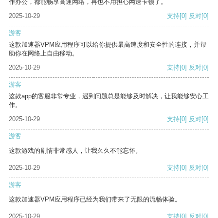
作办公，都能畅享高速网络，再也不用担心网速卡顿了。
2025-10-29
支持
[0]
反对
[0]
游客
这款加速器VPM应用程序可以给你提供最高速度和安全性的连接，并帮
助你在网络上自由移动。
2025-10-29
支持
[0]
反对
[0]
游客
这款app的客服非常专业，遇到问题总是能够及时解决，让我能够安心工
作。
2025-10-29
支持
[0]
反对
[0]
游客
这款游戏的剧情非常感人，让我久久不能忘怀。
2025-10-29
支持
[0]
反对
[0]
游客
这款加速器VPM应用程序已经为我们带来了无限的流畅体验。
2025-10-29
支持
[0]
反对
[0]