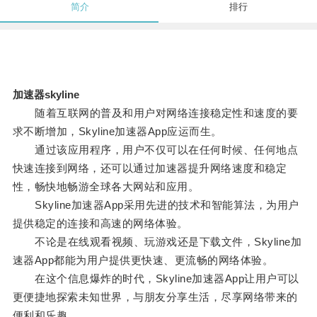
简介
排行
加速器skyline
随着互联网的普及和用户对网络连接稳定性和速度的要
求不断增加，Skyline加速器App应运而生。
通过该应用程序，用户不仅可以在任何时候、任何地点
快速连接到网络，还可以通过加速器提升网络速度和稳定
性，畅快地畅游全球各大网站和应用。
Skyline加速器App采用先进的技术和智能算法，为用户
提供稳定的连接和高速的网络体验。
不论是在线观看视频、玩游戏还是下载文件，Skyline加
速器App都能为用户提供更快速、更流畅的网络体验。
在这个信息爆炸的时代，Skyline加速器App让用户可以
更便捷地探索未知世界，与朋友分享生活，尽享网络带来的
便利和乐趣。