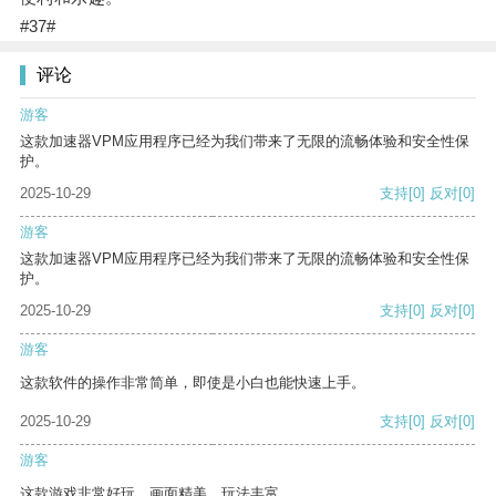
#37#
评论
游客
这款加速器VPM应用程序已经为我们带来了无限的流畅体验和安全性保
护。
2025-10-29
支持
[0]
反对
[0]
游客
这款加速器VPM应用程序已经为我们带来了无限的流畅体验和安全性保
护。
2025-10-29
支持
[0]
反对
[0]
游客
这款软件的操作非常简单，即使是小白也能快速上手。
2025-10-29
支持
[0]
反对
[0]
游客
这款游戏非常好玩，画面精美，玩法丰富。