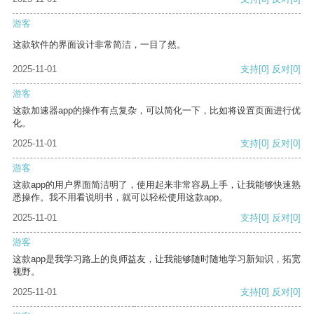
游客
这款软件的界面设计非常简洁，一目了然。
2025-11-01
支持
[0]
反对
[0]
游客
这款加速器app的操作有点复杂，可以简化一下，比如将设置页面进行优
化。
2025-11-01
支持
[0]
反对
[0]
游客
这款app的用户界面简洁明了，使用起来非常容易上手，让我能够快速熟
悉操作。我不用看说明书，就可以轻松使用这款app。
2025-11-01
支持
[0]
反对
[0]
游客
这款app是我学习路上的良师益友，让我能够随时随地学习新知识，拓宽
视野。
2025-11-01
支持
[0]
反对
[0]