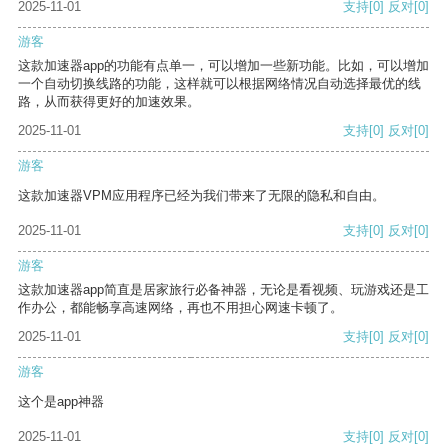
2025-11-01
支持
[0]
反对
[0]
游客
这款加速器app的功能有点单一，可以增加一些新功能。比如，可以增加
一个自动切换线路的功能，这样就可以根据网络情况自动选择最优的线
路，从而获得更好的加速效果。
2025-11-01
支持
[0]
反对
[0]
游客
这款加速器VPM应用程序已经为我们带来了无限的隐私和自由。
2025-11-01
支持
[0]
反对
[0]
游客
这款加速器app简直是居家旅行必备神器，无论是看视频、玩游戏还是工
作办公，都能畅享高速网络，再也不用担心网速卡顿了。
2025-11-01
支持
[0]
反对
[0]
游客
这个是app神器
2025-11-01
支持
[0]
反对
[0]