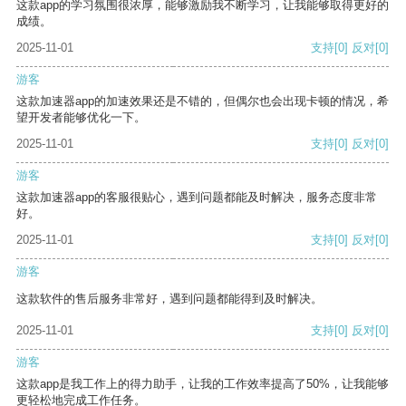
这款app的学习氛围很浓厚，能够激励我不断学习，让我能够取得更好的
成绩。
2025-11-01
支持
[0]
反对
[0]
游客
这款加速器app的加速效果还是不错的，但偶尔也会出现卡顿的情况，希
望开发者能够优化一下。
2025-11-01
支持
[0]
反对
[0]
游客
这款加速器app的客服很贴心，遇到问题都能及时解决，服务态度非常
好。
2025-11-01
支持
[0]
反对
[0]
游客
这款软件的售后服务非常好，遇到问题都能得到及时解决。
2025-11-01
支持
[0]
反对
[0]
游客
这款app是我工作上的得力助手，让我的工作效率提高了50%，让我能够
更轻松地完成工作任务。