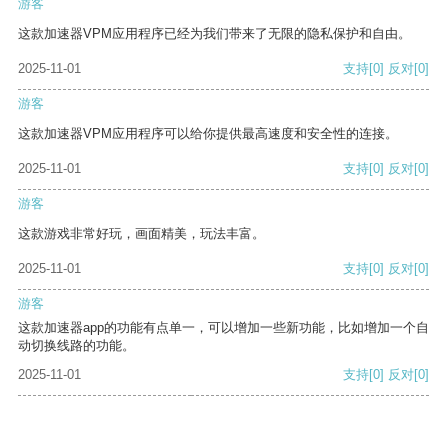
游客
这款加速器VPM应用程序已经为我们带来了无限的隐私保护和自由。
2025-11-01
支持
[0]
反对
[0]
游客
这款加速器VPM应用程序可以给你提供最高速度和安全性的连接。
2025-11-01
支持
[0]
反对
[0]
游客
这款游戏非常好玩，画面精美，玩法丰富。
2025-11-01
支持
[0]
反对
[0]
游客
这款加速器app的功能有点单一，可以增加一些新功能，比如增加一个自
动切换线路的功能。
2025-11-01
支持
[0]
反对
[0]