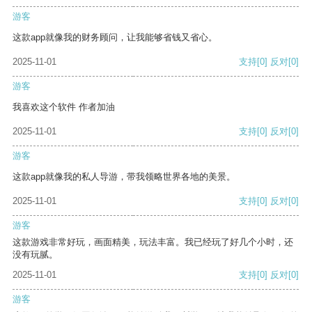
游客
这款app就像我的财务顾问，让我能够省钱又省心。
2025-11-01
支持
[0]
反对
[0]
游客
我喜欢这个软件 作者加油
2025-11-01
支持
[0]
反对
[0]
游客
这款app就像我的私人导游，带我领略世界各地的美景。
2025-11-01
支持
[0]
反对
[0]
游客
这款游戏非常好玩，画面精美，玩法丰富。我已经玩了好几个小时，还
没有玩腻。
2025-11-01
支持
[0]
反对
[0]
游客