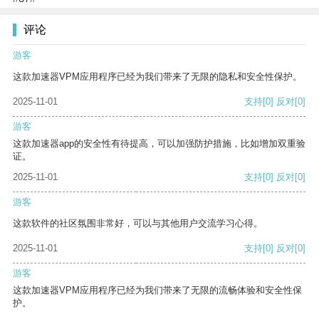
评论
游客
这款加速器VPM应用程序已经为我们带来了无限的隐私和安全性保护。
2025-11-01
支持
[0]
反对
[0]
游客
这款加速器app的安全性有待提高，可以加强防护措施，比如增加双重验
证。
2025-11-01
支持
[0]
反对
[0]
游客
这款软件的社区氛围非常好，可以与其他用户交流学习心得。
2025-11-01
支持
[0]
反对
[0]
游客
这款加速器VPM应用程序已经为我们带来了无限的流畅体验和安全性保
护。