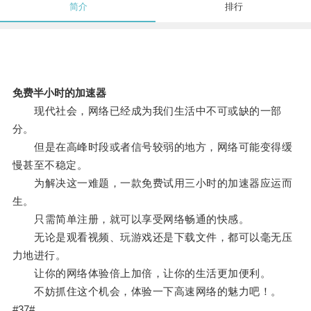
简介
排行
免费半小时的加速器
现代社会，网络已经成为我们生活中不可或缺的一部
分。
但是在高峰时段或者信号较弱的地方，网络可能变得缓
慢甚至不稳定。
为解决这一难题，一款免费试用三小时的加速器应运而
生。
只需简单注册，就可以享受网络畅通的快感。
无论是观看视频、玩游戏还是下载文件，都可以毫无压
力地进行。
让你的网络体验倍上加倍，让你的生活更加便利。
不妨抓住这个机会，体验一下高速网络的魅力吧！。
#37#