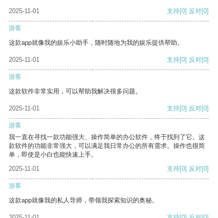
2025-11-01
支持
[0]
反对
[0]
游客
这款app就像我的娱乐小助手，随时随地为我的娱乐提供帮助。
2025-11-01
支持
[0]
反对
[0]
游客
这款软件非常实用，可以帮助我解决很多问题。
2025-11-01
支持
[0]
反对
[0]
游客
我一直在寻找一款功能强大、操作简单的办公软件，终于找到了它。这
款软件的功能非常强大，可以满足我日常办公的所有需求。操作也很简
单，即使是小白也能快速上手。
2025-11-01
支持
[0]
反对
[0]
游客
这款app就像我的私人导师，带领我探索知识的奥秘。
2025-11-01
支持
[0]
反对
[0]