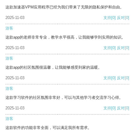
这款加速器VPM应用程序已经为我们带来了无限的隐私保护和自由。
2025-11-03
支持
[0]
反对
[0]
游客
这款app的老师非常专业，教学水平很高，让我能够学到实用的知识。
2025-11-03
支持
[0]
反对
[0]
游客
这款app的社区氛围很温馨，让我能够感受到家的温暖。
2025-11-03
支持
[0]
反对
[0]
游客
这款学习软件的社区氛围非常好，可以与其他学习者交流学习心得。
2025-11-03
支持
[0]
反对
[0]
游客
这款软件的功能非常全面，可以满足我所有需求。