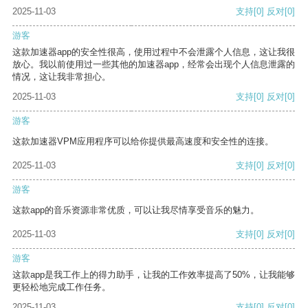
2025-11-03
支持
[0]
反对
[0]
游客
这款加速器app的安全性很高，使用过程中不会泄露个人信息，这让我很
放心。我以前使用过一些其他的加速器app，经常会出现个人信息泄露的
情况，这让我非常担心。
2025-11-03
支持
[0]
反对
[0]
游客
这款加速器VPM应用程序可以给你提供最高速度和安全性的连接。
2025-11-03
支持
[0]
反对
[0]
游客
这款app的音乐资源非常优质，可以让我尽情享受音乐的魅力。
2025-11-03
支持
[0]
反对
[0]
游客
这款app是我工作上的得力助手，让我的工作效率提高了50%，让我能够
更轻松地完成工作任务。
2025-11-03
支持
[0]
反对
[0]