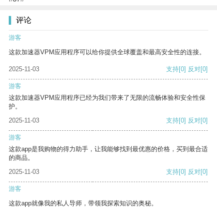
评论
游客
这款加速器VPM应用程序可以给你提供全球覆盖和最高安全性的连接。
2025-11-03
支持
[0]
反对
[0]
游客
这款加速器VPM应用程序已经为我们带来了无限的流畅体验和安全性保
护。
2025-11-03
支持
[0]
反对
[0]
游客
这款app是我购物的得力助手，让我能够找到最优惠的价格，买到最合适
的商品。
2025-11-03
支持
[0]
反对
[0]
游客
这款app就像我的私人导师，带领我探索知识的奥秘。