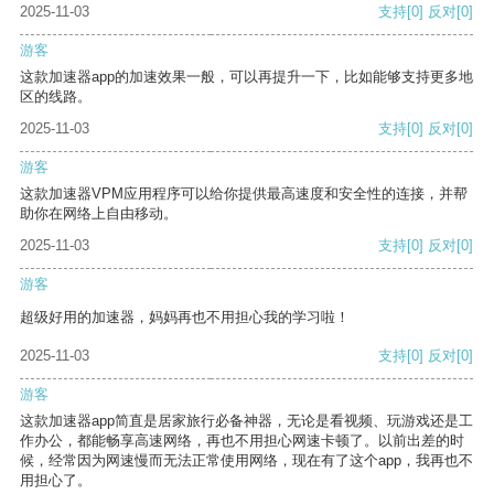
2025-11-03
支持
[0]
反对
[0]
游客
这款加速器app的加速效果一般，可以再提升一下，比如能够支持更多地
区的线路。
2025-11-03
支持
[0]
反对
[0]
游客
这款加速器VPM应用程序可以给你提供最高速度和安全性的连接，并帮
助你在网络上自由移动。
2025-11-03
支持
[0]
反对
[0]
游客
超级好用的加速器，妈妈再也不用担心我的学习啦！
2025-11-03
支持
[0]
反对
[0]
游客
这款加速器app简直是居家旅行必备神器，无论是看视频、玩游戏还是工
作办公，都能畅享高速网络，再也不用担心网速卡顿了。以前出差的时
候，经常因为网速慢而无法正常使用网络，现在有了这个app，我再也不
用担心了。