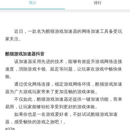
简介
排行
近日，一款名为酷猫游戏加速器的网络加速工具备受玩
家关注。
酷猫游戏加速器抖音
该加速器采用先进的技术，能够有效提升游戏网络连接
速度，消除游戏卡顿、延迟等问题，让玩家在游戏中畅快体
验。
通过优化网络连接，稳定游戏网络环境，酷猫游戏加速
器为广大游戏玩家带来了更加流畅的游戏体验。
不仅如此，酷猫游戏加速器还提供一键加速功能，简单
易用，让玩家能够轻松享受到更好的游戏体验。
如果你也是一名游戏爱好者，不妨试试酷猫游戏加速
器，感受畅快的游戏之旅吧！。
#37#