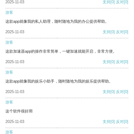
2025-11-03
支持
[0]
反对
[0]
游客
这款app就像我的私人助理，随时随地为我的办公提供帮助。
2025-11-03
支持
[0]
反对
[0]
游客
这款加速器app的操作非常简单，一键加速就能开启，非常方便。
2025-11-03
支持
[0]
反对
[0]
游客
这款app就像我的娱乐小助手，随时随地为我的娱乐提供帮助。
2025-11-03
支持
[0]
反对
[0]
游客
这个软件很好用
2025-11-03
支持
[0]
反对
[0]
游客